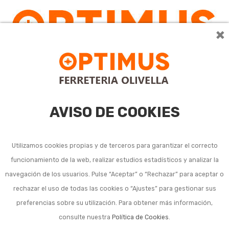
×
0
AVISO DE COOKIES
Utilizamos cookies propias y de terceros para garantizar el correcto
funcionamiento de la web, realizar estudios estadísticos y analizar la
Platos de vajilla hondos
navegación de los usuarios. Pulse “Aceptar” o “Rechazar” para aceptar o
rechazar el uso de todas las cookies o “Ajustes” para gestionar sus
preferencias sobre su utilización. Para obtener más información,
consulte nuestra
Política de Cookies
.
Ordenar por:
22