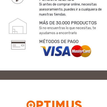
Si antes de comprar online, necesitas
asesoramiento, puedes ir a cualquiera de
nuestras tiendas.
MÁS DE 30.000 PRODUCTOS
Si no encuentras lo que necesitas, te
ayudamos a encontrarlo
MÉTODOS DE PAGO