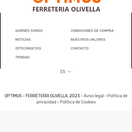
QUIÉNES SOMOS
CONDICIONES DE COMPRA
NOTICIAS
NUESTROS VALORES
OPTICONSEJOS
CONTACTO
TIENDAS
ES
OPTIMUS - FERRETERÍA OLIVELLA, 2023 -
Aviso legal
-
Política de
privacidad
-
Política de Cookies