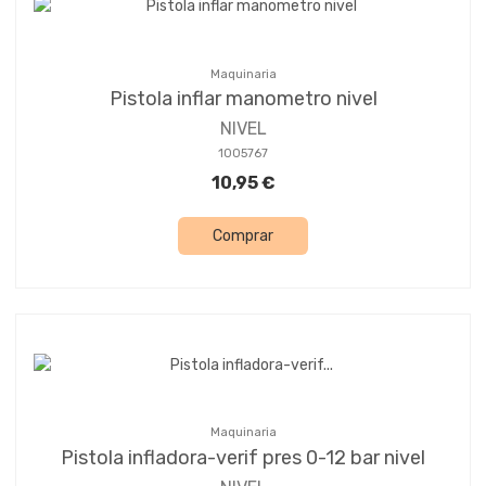
Maquinaria
Pistola inflar manometro nivel
NIVEL
1005767
10,95 €
Comprar
Maquinaria
Pistola infladora-verif pres 0-12 bar nivel