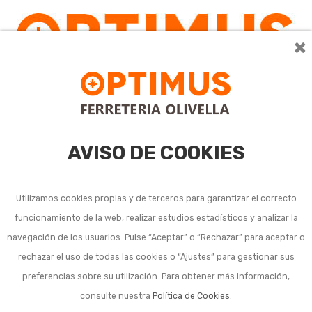
×
0
AVISO DE COOKIES
Utilizamos cookies propias y de terceros para garantizar el correcto
funcionamiento de la web, realizar estudios estadísticos y analizar la
Manómetros
navegación de los usuarios. Pulse “Aceptar” o “Rechazar” para aceptar o
rechazar el uso de todas las cookies o “Ajustes” para gestionar sus
hinchadores
preferencias sobre su utilización. Para obtener más información,
consulte nuestra
Política de Cookies
.