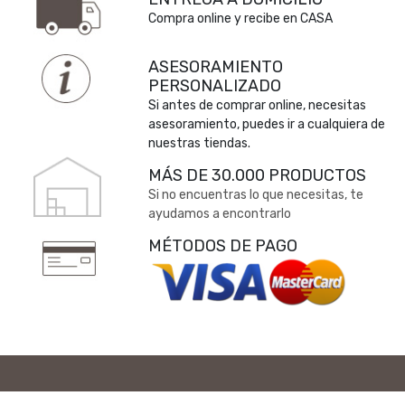
Compra online y recibe en CASA
ASESORAMIENTO
PERSONALIZADO
Si antes de comprar online, necesitas
asesoramiento, puedes ir a cualquiera de
nuestras tiendas.
MÁS DE 30.000 PRODUCTOS
Si no encuentras lo que necesitas, te
ayudamos a encontrarlo
MÉTODOS DE PAGO